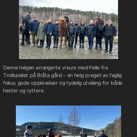
Denne helgen arrangerte vi kurs med Pelle fra
Trollspeilet på Bråta gård – en helg preget av faglig
fokus, gode opplevelser og tydelig utvikling for både
hester og ryttere.