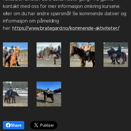
kontakt med oss for mer informasjon omkring kursene,
eller om du har andre spørsmål! Se kommende datoer og
informasjon om påmelding
her:
https://www.bratagard.no/kommende-aktiviteter/
Share